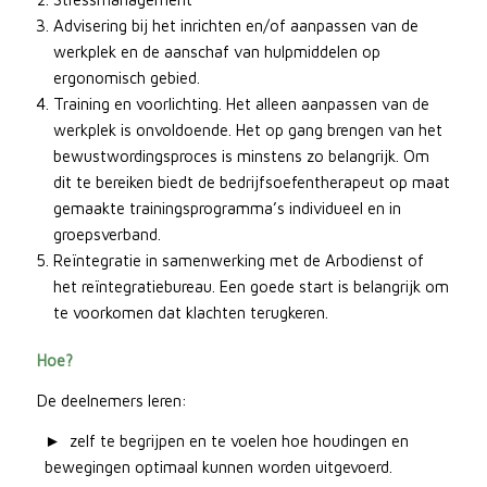
Advisering bij het inrichten en/of aanpassen van de
werkplek en de aanschaf van hulpmiddelen op
ergonomisch gebied.
Training en voorlichting. Het alleen aanpassen van de
werkplek is onvoldoende. Het op gang brengen van het
bewustwordingsproces is minstens zo belangrijk. Om
dit te bereiken biedt de bedrijfsoefentherapeut op maat
gemaakte trainingsprogramma’s individueel en in
groepsverband.
Reïntegratie in samenwerking met de Arbodienst of
het reïntegratiebureau. Een goede start is belangrijk om
te voorkomen dat klachten terugkeren.
Hoe?
De deelnemers leren:
zelf te begrijpen en te voelen hoe houdingen en
bewegingen optimaal kunnen worden uitgevoerd.