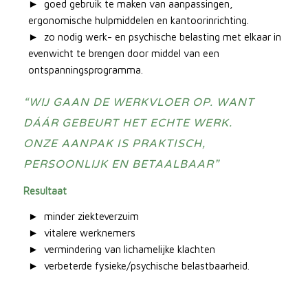
goed gebruik te maken van aanpassingen,
ergonomische hulpmiddelen en kantoorinrichting.
zo nodig werk- en psychische belasting met elkaar in
evenwicht te brengen door middel van een
ontspanningsprogramma.
“WIJ GAAN DE WERKVLOER OP. WANT
DÁÁR GEBEURT HET ECHTE WERK.
ONZE AANPAK IS PRAKTISCH,
PERSOONLIJK EN BETAALBAAR”
Resultaat
minder ziekteverzuim
vitalere werknemers
vermindering van lichamelijke klachten
verbeterde fysieke/psychische belastbaarheid.
.