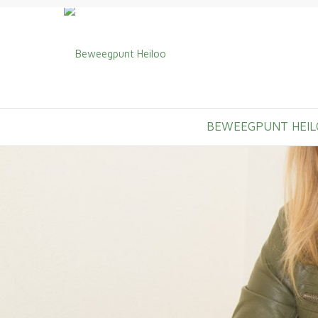
BEWEEGPUNT HEIL