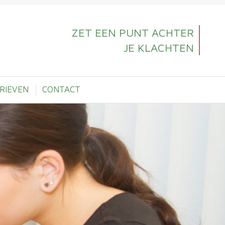
ZET EEN PUNT ACHTER
JE KLACHTEN
RIEVEN
CONTACT