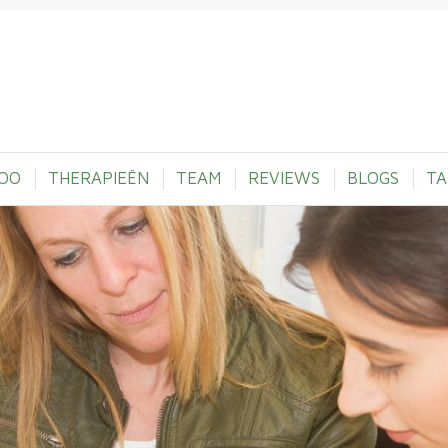
OO
THERAPIEËN
TEAM
REVIEWS
BLOGS
TA