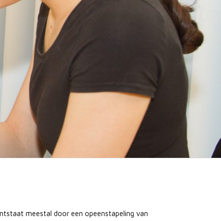
 ontstaat meestal door een opeenstapeling van