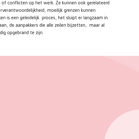
 of conflicten op het werk. Ze kunnen ook gerelateerd
rverantwoordelijkheid, moeilijk grenzen kunnen
en is een geleidelijk proces, het sluipt er langzaam in.
aan, de aanpakkers die alle zeilen bijzetten, maar al
dig opgebrand te zijn.