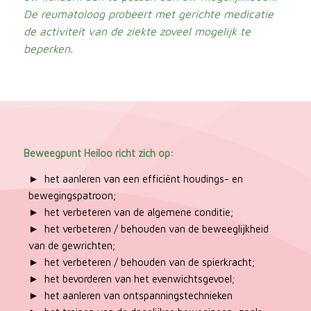
De reumatoloog probeert met gerichte medicatie
de activiteit van de ziekte zoveel mogelijk te
beperken.
Beweegpunt Heiloo richt zich op:
het aanleren van een efficiënt houdings- en
bewegingspatroon;
het verbeteren van de algemene conditie;
het verbeteren / behouden van de beweeglijkheid
van de gewrichten;
het verbeteren / behouden van de spierkracht;
het bevorderen van het evenwichtsgevoel;
het aanleren van ontspanningstechnieken