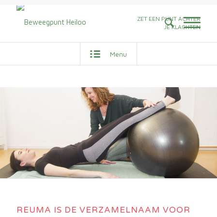
ZET EEN PUNT ACHTER
JE KLACHTEN
Menu
REUMA IS DE VERZAMELNAAM VOOR