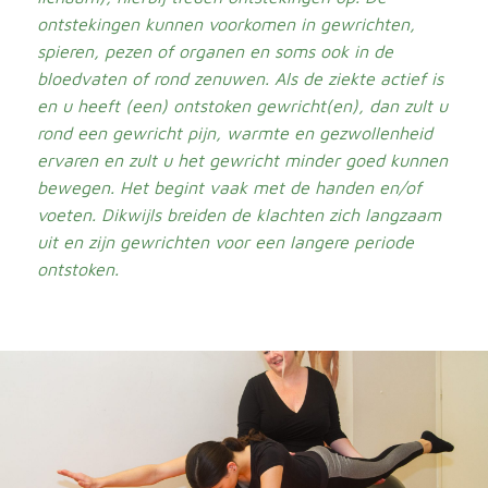
ontstekingen kunnen voorkomen in gewrichten,
spieren, pezen of organen en soms ook in de
bloedvaten of rond zenuwen. Als de ziekte actief is
en u heeft (een) ontstoken gewricht(en), dan zult u
rond een gewricht pijn, warmte en gezwollenheid
ervaren en zult u het gewricht minder goed kunnen
bewegen. Het begint vaak met de handen en/of
voeten. Dikwijls breiden de klachten zich langzaam
uit en zijn gewrichten voor een langere periode
ontstoken.