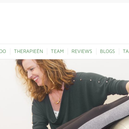
OO
THERAPIEËN
TEAM
REVIEWS
BLOGS
TA