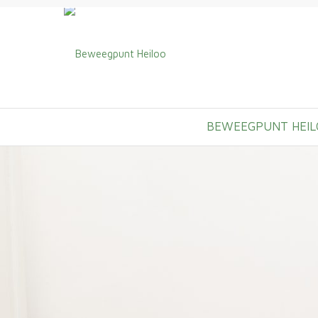
BEWEEGPUNT HEIL