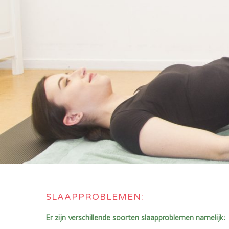
SLAAPPROBLEMEN:
Er zijn verschillende soorten slaapproblemen namelijk: