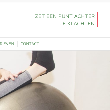
ZET EEN PUNT ACHTER
JE KLACHTEN
RIEVEN
CONTACT